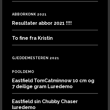
ABBORKONK 2021
Resultater abbor 2021 !!!!
To fine fra Kristin
GJEDDEMESTEREN 2021
POOLDEMO
Eastfield TomCatminnow 10 cm og
7 deilige gram Luredemo
Eastfield sin Chubby Chaser
luredemo