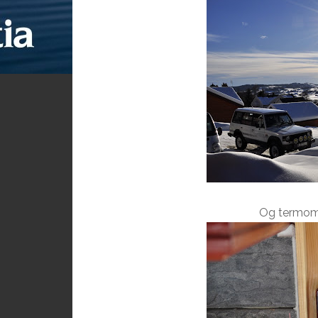
Og termome