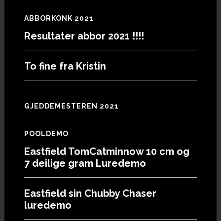
ABBORKONK 2021
Resultater abbor 2021 !!!!
To fine fra Kristin
GJEDDEMESTEREN 2021
POOLDEMO
Eastfield TomCatminnow 10 cm og
7 deilige gram Luredemo
Eastfield sin Chubby Chaser
luredemo