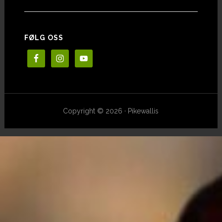
Pikewallis
FØLG OSS
Copyright © 2026 · Pikewallis