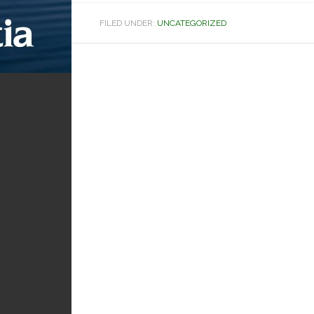
FILED UNDER:
UNCATEGORIZED