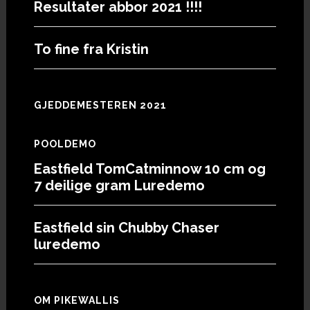
Resultater abbor 2021 !!!!
To fine fra Kristin
GJEDDEMESTEREN 2021
POOLDEMO
Eastfield TomCatminnow 10 cm og
7 deilige gram Luredemo
Eastfield sin Chubby Chaser
luredemo
OM PIKEWALLIS