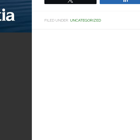
FILED UNDER:
UNCATEGORIZED