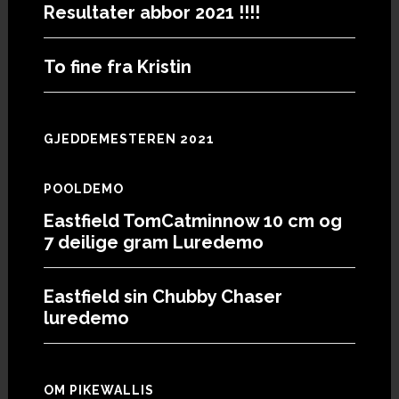
Resultater abbor 2021 !!!!
To fine fra Kristin
GJEDDEMESTEREN 2021
POOLDEMO
Eastfield TomCatminnow 10 cm og
7 deilige gram Luredemo
Eastfield sin Chubby Chaser
luredemo
OM PIKEWALLIS