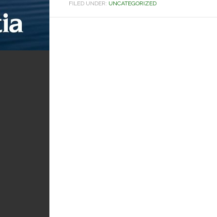
FILED UNDER:
UNCATEGORIZED