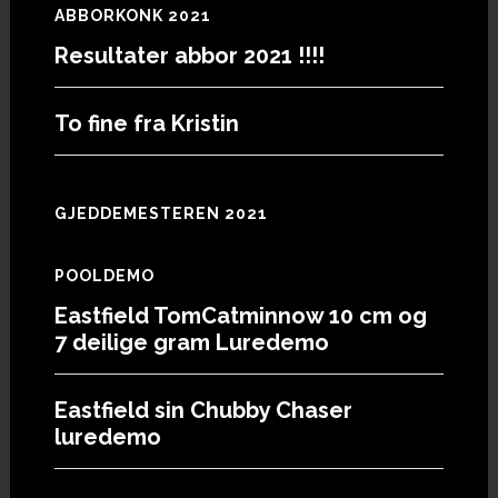
ABBORKONK 2021
Resultater abbor 2021 !!!!
To fine fra Kristin
GJEDDEMESTEREN 2021
POOLDEMO
Eastfield TomCatminnow 10 cm og
7 deilige gram Luredemo
Eastfield sin Chubby Chaser
luredemo