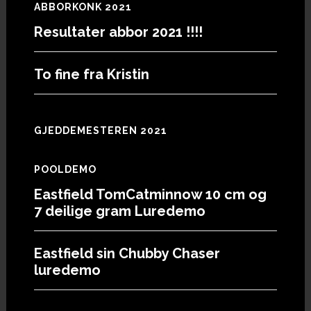
ABBORKONK 2021
Resultater abbor 2021 !!!!
To fine fra Kristin
GJEDDEMESTEREN 2021
POOLDEMO
Eastfield TomCatminnow 10 cm og
7 deilige gram Luredemo
Eastfield sin Chubby Chaser
luredemo