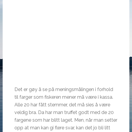
Det er gøy å se på meningsmålingen i forhold
til farger som fiskeren mener må være i kassa.
Alle 20 har fått stemmer, det må sies å være
veldig bra. Da har man truffet godt med de 20
fargene som har blitt laget. Men, når man setter
opp at man kan gi flere svar, kan det jo bli litt