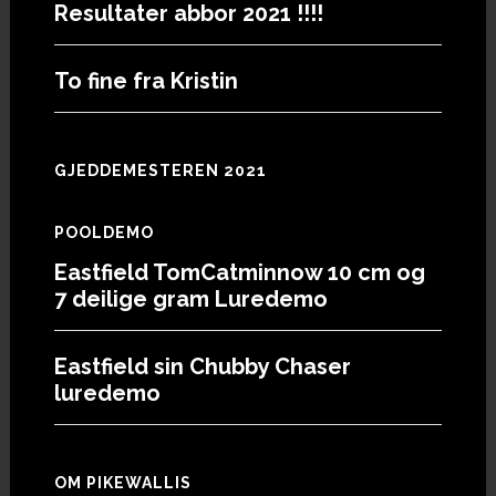
Resultater abbor 2021 !!!!
To fine fra Kristin
GJEDDEMESTEREN 2021
POOLDEMO
Eastfield TomCatminnow 10 cm og
7 deilige gram Luredemo
Eastfield sin Chubby Chaser
luredemo
OM PIKEWALLIS