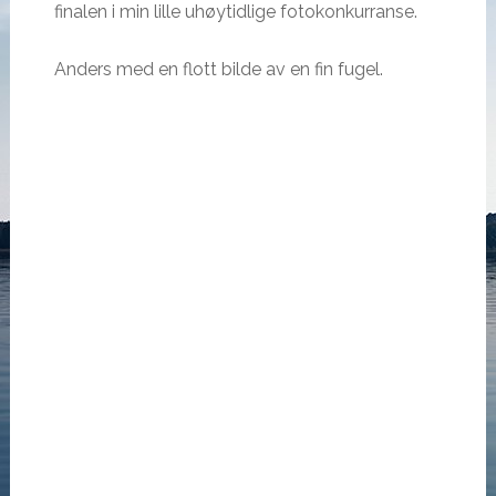
finalen i min lille uhøytidlige fotokonkurranse.
Anders med en flott bilde av en fin fugel.