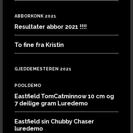
ABBORKONK 2021
Resultater abbor 2021 !!!!
To fine fra Kristin
GJEDDEMESTEREN 2021
POOLDEMO
Eastfield TomCatminnow 10 cm og
7 deilige gram Luredemo
Eastfield sin Chubby Chaser
luredemo