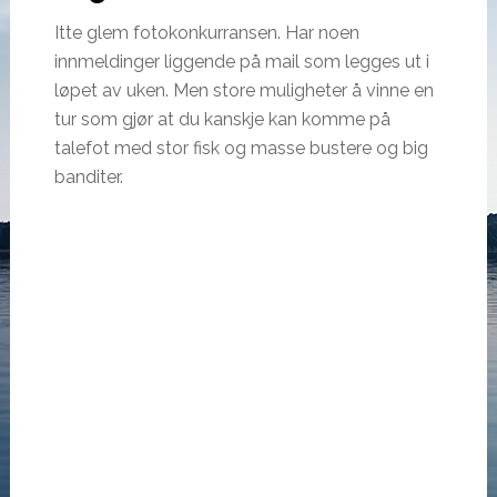
Itte glem fotokonkurransen. Har noen
innmeldinger liggende på mail som legges ut i
løpet av uken. Men store muligheter å vinne en
tur som gjør at du kanskje kan komme på
talefot med stor fisk og masse bustere og big
banditer.