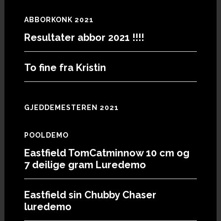
ABBORKONK 2021
Resultater abbor 2021 !!!!
To fine fra Kristin
GJEDDEMESTEREN 2021
POOLDEMO
Eastfield TomCatminnow 10 cm og
7 deilige gram Luredemo
Eastfield sin Chubby Chaser
luredemo