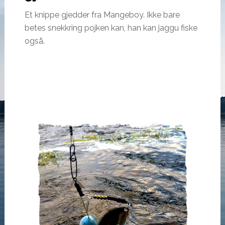
Et knippe gjedder fra Mangeboy. Ikke bare
betes snekkring pojken kan, han kan jaggu fiske
også.