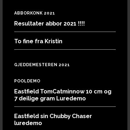
ABBORKONK 2021
Resultater abbor 2021 !!!!
To fine fra Kristin
GJEDDEMESTEREN 2021
POOLDEMO
Eastfield TomCatminnow 10 cm og
7 deilige gram Luredemo
Eastfield sin Chubby Chaser
luredemo