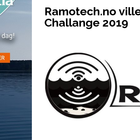
Ramotech.no ville
Challange 2019