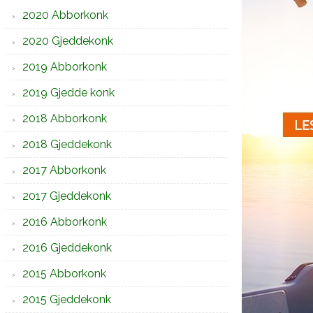
2020 Abborkonk
2020 Gjeddekonk
2019 Abborkonk
2019 Gjedde konk
2018 Abborkonk
2018 Gjeddekonk
2017 Abborkonk
2017 Gjeddekonk
2016 Abborkonk
2016 Gjeddekonk
2015 Abborkonk
2015 Gjeddekonk