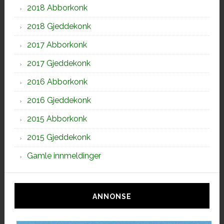
2018 Abborkonk
2018 Gjeddekonk
2017 Abborkonk
2017 Gjeddekonk
2016 Abborkonk
2016 Gjeddekonk
2015 Abborkonk
2015 Gjeddekonk
Gamle innmeldinger
ANNONSE