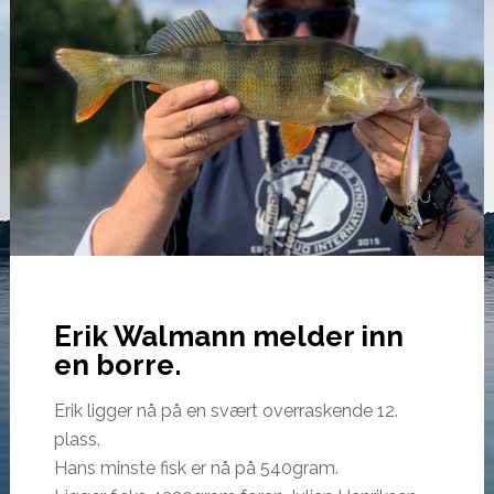
Erik Walmann melder inn
en borre.
Erik ligger nå på en svært overraskende 12.
plass.
Hans minste fisk er nå på 540gram.