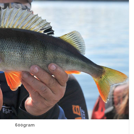
600gram