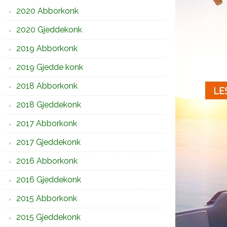
2020 Abborkonk
2020 Gjeddekonk
2019 Abborkonk
2019 Gjedde konk
2018 Abborkonk
2018 Gjeddekonk
2017 Abborkonk
2017 Gjeddekonk
2016 Abborkonk
2016 Gjeddekonk
2015 Abborkonk
2015 Gjeddekonk