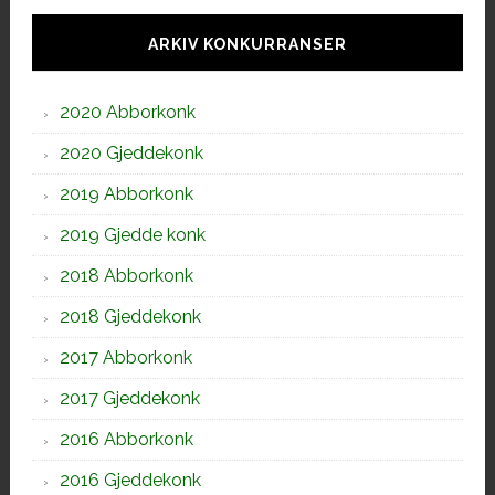
Hoved
sidebar
ARKIV KONKURRANSER
2020 Abborkonk
2020 Gjeddekonk
2019 Abborkonk
2019 Gjedde konk
2018 Abborkonk
2018 Gjeddekonk
2017 Abborkonk
2017 Gjeddekonk
2016 Abborkonk
2016 Gjeddekonk