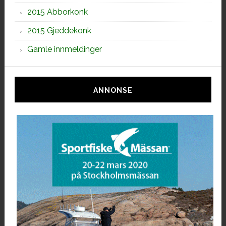
2015 Abborkonk
2015 Gjeddekonk
Gamle innmeldinger
ANNONSE