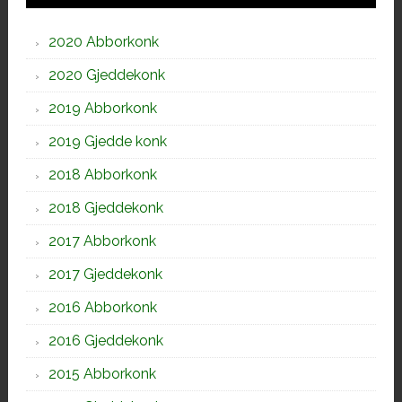
2020 Abborkonk
2020 Gjeddekonk
2019 Abborkonk
2019 Gjedde konk
2018 Abborkonk
2018 Gjeddekonk
2017 Abborkonk
2017 Gjeddekonk
2016 Abborkonk
2016 Gjeddekonk
2015 Abborkonk