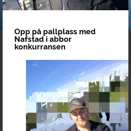
Opp på pallplass med
Nafstad i abbor
konkurransen