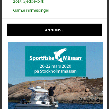
2015 Gjeddekonk
Gamle innmeldinger
ANNONSE