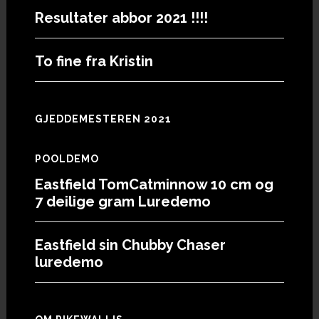
Resultater abbor 2021 !!!!
To fine fra Kristin
GJEDDEMESTEREN 2021
POOLDEMO
Eastfield TomCatminnow 10 cm og
7 deilige gram Luredemo
Eastfield sin Chubby Chaser
luredemo