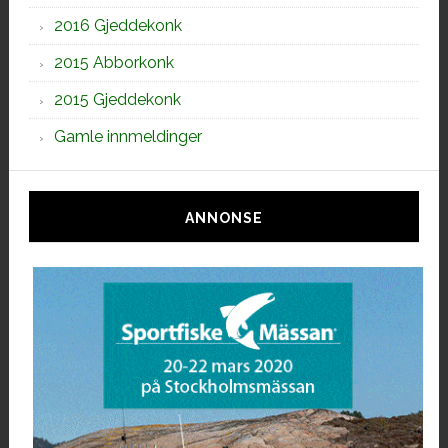
2016 Gjeddekonk
2015 Abborkonk
2015 Gjeddekonk
Gamle innmeldinger
ANNONSE