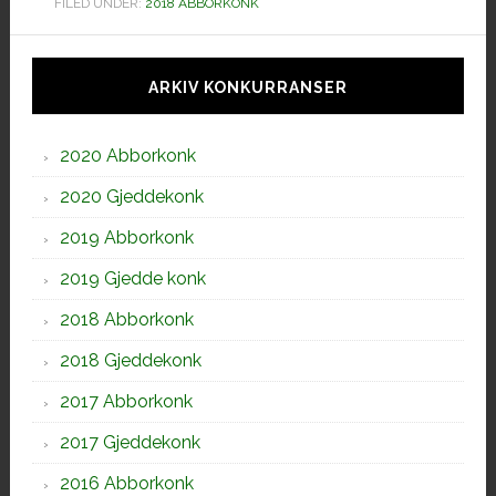
FILED UNDER:
2018 ABBORKONK
Hoved
sidebar
ARKIV KONKURRANSER
2020 Abborkonk
2020 Gjeddekonk
2019 Abborkonk
2019 Gjedde konk
2018 Abborkonk
2018 Gjeddekonk
2017 Abborkonk
2017 Gjeddekonk
2016 Abborkonk