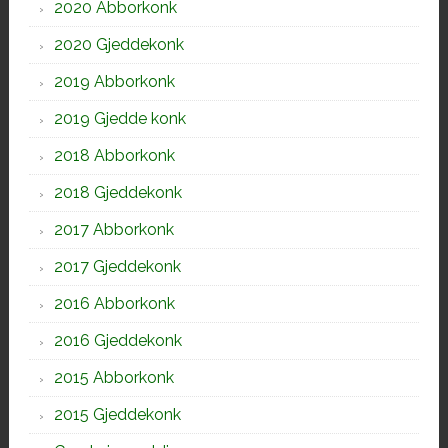
2020 Abborkonk
2020 Gjeddekonk
2019 Abborkonk
2019 Gjedde konk
2018 Abborkonk
2018 Gjeddekonk
2017 Abborkonk
2017 Gjeddekonk
2016 Abborkonk
2016 Gjeddekonk
2015 Abborkonk
2015 Gjeddekonk