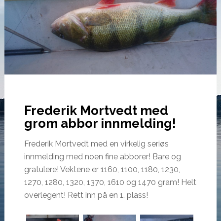
Frederik Mortvedt med
grom abbor innmelding!
Frederik Mortvedt med en virkelig seriøs
innmelding med noen fine abborer! Bare og
gratulere! Vektene er 1160, 1100, 1180, 1230,
1270, 1280, 1320, 1370, 1610 og 1470 gram! Helt
overlegent! Rett inn på en 1. plass!