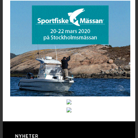
NYHETER