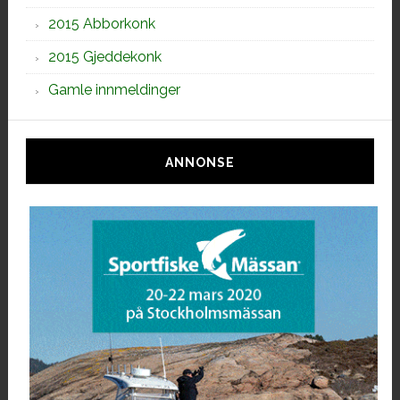
2015 Abborkonk
2015 Gjeddekonk
Gamle innmeldinger
ANNONSE