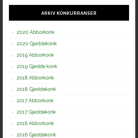
Hoved
sidebar
ARKIV KONKURRANSER
2020 Abborkonk
2020 Gjeddekonk
2019 Abborkonk
2019 Gjedde konk
2018 Abborkonk
2018 Gjeddekonk
2017 Abborkonk
2017 Gjeddekonk
2016 Abborkonk
2016 Gjeddekonk