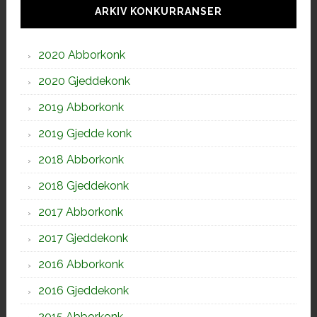
sidebar
ARKIV KONKURRANSER
2020 Abborkonk
2020 Gjeddekonk
2019 Abborkonk
2019 Gjedde konk
2018 Abborkonk
2018 Gjeddekonk
2017 Abborkonk
2017 Gjeddekonk
2016 Abborkonk
2016 Gjeddekonk
2015 Abborkonk