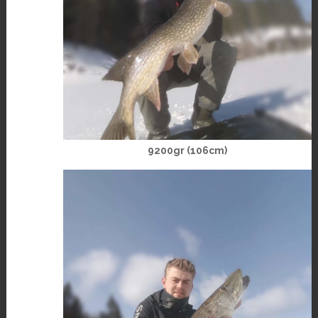
9200gr (106cm)