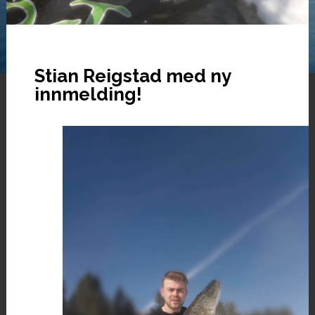
Stian Reigstad med ny
innmelding!