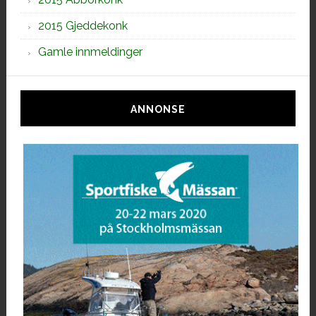
2015 Gjeddekonk
Gamle innmeldinger
ANNONSE