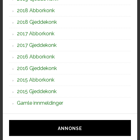
2018 Abborkonk
2018 Gjeddekonk
2017 Abborkonk
2017 Gjeddekonk
2016 Abborkonk
2016 Gjeddekonk
2015 Abborkonk
2015 Gjeddekonk
Gamle innmeldinger
ANNONSE