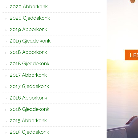
2020 Abborkonk
2020 Gjeddekonk
2019 Abborkonk
2019 Gjedde konk
2018 Abborkonk
2018 Gjeddekonk
2017 Abborkonk
2017 Gjeddekonk
2016 Abborkonk
2016 Gjeddekonk
2015 Abborkonk
2015 Gjeddekonk