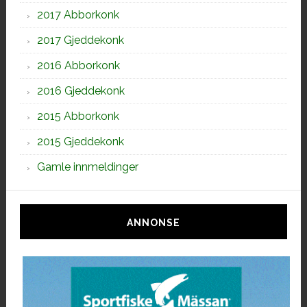
2017 Abborkonk
2017 Gjeddekonk
2016 Abborkonk
2016 Gjeddekonk
2015 Abborkonk
2015 Gjeddekonk
Gamle innmeldinger
ANNONSE