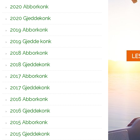
2020 Abborkonk
2020 Gjeddekonk
2019 Abborkonk
2019 Gjedde konk
2018 Abborkonk
2018 Gjeddekonk
2017 Abborkonk
2017 Gjeddekonk
2016 Abborkonk
2016 Gjeddekonk
2015 Abborkonk
2015 Gjeddekonk