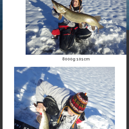
8000g 101cm