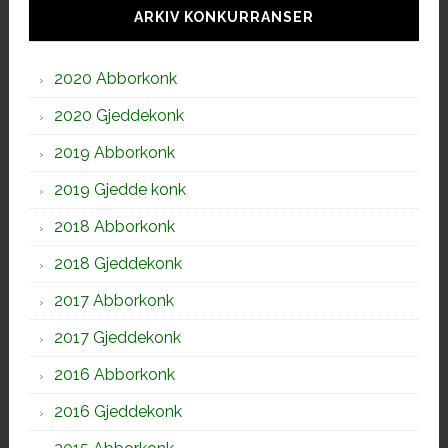
sidebar
ARKIV KONKURRANSER
2020 Abborkonk
2020 Gjeddekonk
2019 Abborkonk
2019 Gjedde konk
2018 Abborkonk
2018 Gjeddekonk
2017 Abborkonk
2017 Gjeddekonk
2016 Abborkonk
2016 Gjeddekonk