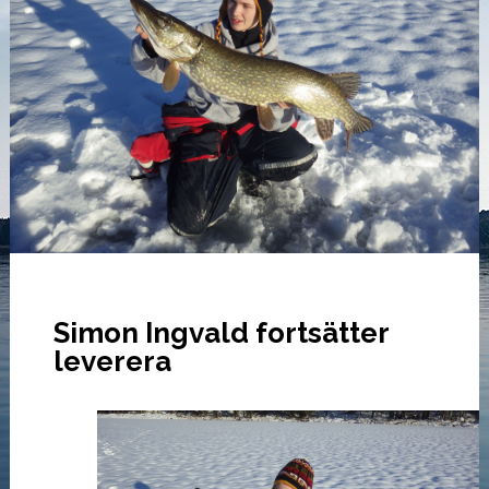
Simon Ingvald fortsätter
leverera