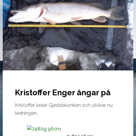
Kristoffer Enger ångar på
Kristoffer leder Gjeddekonken och utökar nu
ledningen.