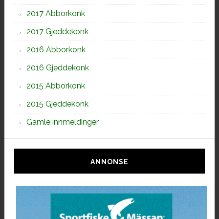
2017 Abborkonk
2017 Gjeddekonk
2016 Abborkonk
2016 Gjeddekonk
2015 Abborkonk
2015 Gjeddekonk
Gamle innmeldinger
ANNONSE