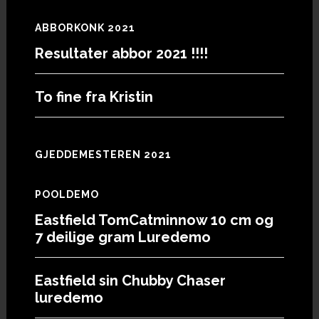
ABBORKONK 2021
Resultater abbor 2021 !!!!
To fine fra Kristin
GJEDDEMESTEREN 2021
POOLDEMO
Eastfield TomCatminnow 10 cm og
7 deilige gram Luredemo
Eastfield sin Chubby Chaser
luredemo