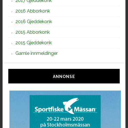
2017 Gjeddekonk
2016 Abborkonk
2016 Gjeddekonk
2015 Abborkonk
2015 Gjeddekonk
Gamle innmeldinger
ANNONSE