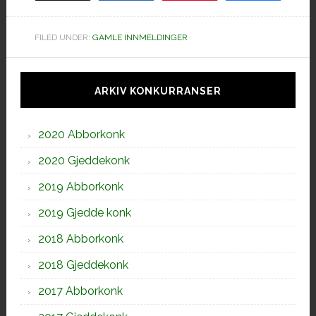
FILED UNDER:
GAMLE INNMELDINGER
Hoved
sidebar
ARKIV KONKURRANSER
2020 Abborkonk
2020 Gjeddekonk
2019 Abborkonk
2019 Gjedde konk
2018 Abborkonk
2018 Gjeddekonk
2017 Abborkonk