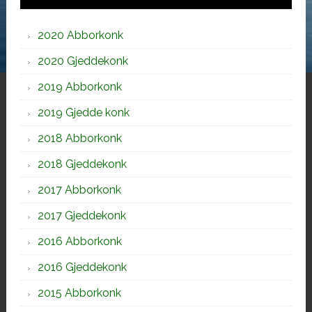
2020 Abborkonk
2020 Gjeddekonk
2019 Abborkonk
2019 Gjedde konk
2018 Abborkonk
2018 Gjeddekonk
2017 Abborkonk
2017 Gjeddekonk
2016 Abborkonk
2016 Gjeddekonk
2015 Abborkonk