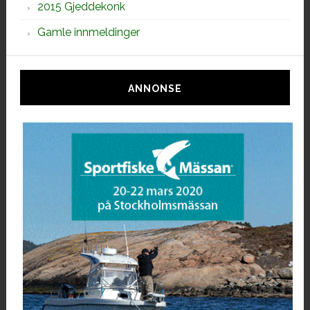
2015 Gjeddekonk
Gamle innmeldinger
ANNONSE