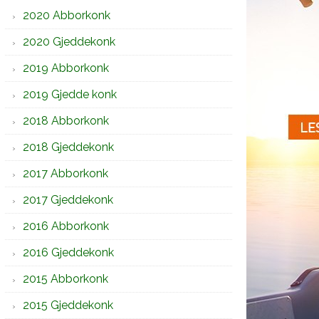
2020 Abborkonk
2020 Gjeddekonk
2019 Abborkonk
2019 Gjedde konk
2018 Abborkonk
2018 Gjeddekonk
2017 Abborkonk
2017 Gjeddekonk
2016 Abborkonk
2016 Gjeddekonk
2015 Abborkonk
2015 Gjeddekonk