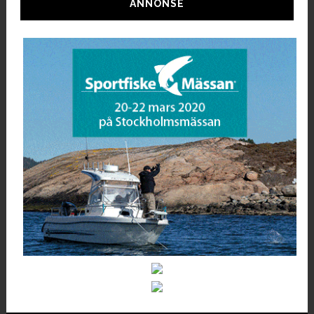
ANNONSE