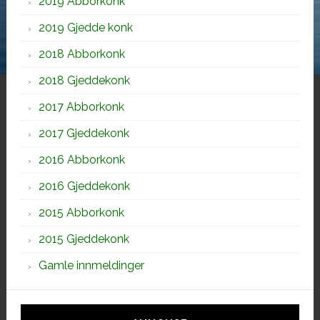
2019 Abborkonk
2019 Gjedde konk
2018 Abborkonk
2018 Gjeddekonk
2017 Abborkonk
2017 Gjeddekonk
2016 Abborkonk
2016 Gjeddekonk
2015 Abborkonk
2015 Gjeddekonk
Gamle innmeldinger