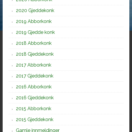
2020 Gjeddekonk
2019 Abborkonk
2019 Gjedde konk
2018 Abborkonk
2018 Gjeddekonk
2017 Abborkonk
2017 Gjeddekonk
2016 Abborkonk
2016 Gjeddekonk
2015 Abborkonk
2015 Gjeddekonk
Gamle innmeldinger