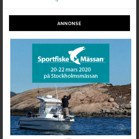
ANNONSE