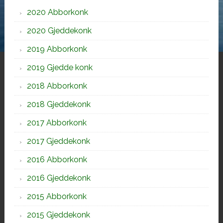
2020 Abborkonk
2020 Gjeddekonk
2019 Abborkonk
2019 Gjedde konk
2018 Abborkonk
2018 Gjeddekonk
2017 Abborkonk
2017 Gjeddekonk
2016 Abborkonk
2016 Gjeddekonk
2015 Abborkonk
2015 Gjeddekonk