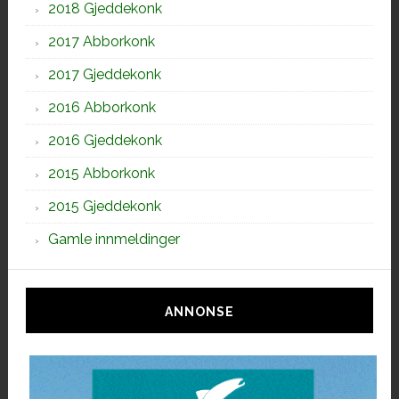
2018 Gjeddekonk
2017 Abborkonk
2017 Gjeddekonk
2016 Abborkonk
2016 Gjeddekonk
2015 Abborkonk
2015 Gjeddekonk
Gamle innmeldinger
ANNONSE