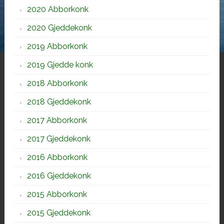
2020 Abborkonk
2020 Gjeddekonk
2019 Abborkonk
2019 Gjedde konk
2018 Abborkonk
2018 Gjeddekonk
2017 Abborkonk
2017 Gjeddekonk
2016 Abborkonk
2016 Gjeddekonk
2015 Abborkonk
2015 Gjeddekonk