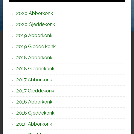
2020 Abborkonk
2020 Gjeddekonk
2019 Abborkonk
2019 Gjedde konk
2018 Abborkonk
2018 Gjeddekonk
2017 Abborkonk
2017 Gjeddekonk
2016 Abborkonk
2016 Gjeddekonk
2015 Abborkonk