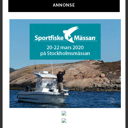
ANNONSE