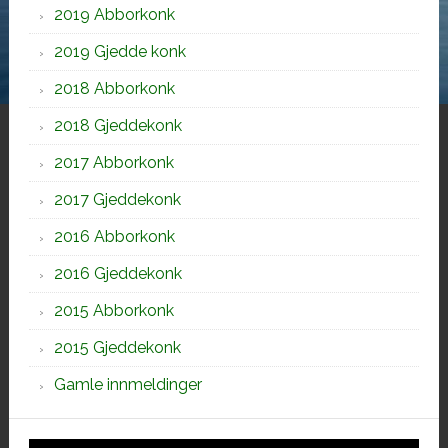
2019 Abborkonk
2019 Gjedde konk
2018 Abborkonk
2018 Gjeddekonk
2017 Abborkonk
2017 Gjeddekonk
2016 Abborkonk
2016 Gjeddekonk
2015 Abborkonk
2015 Gjeddekonk
Gamle innmeldinger