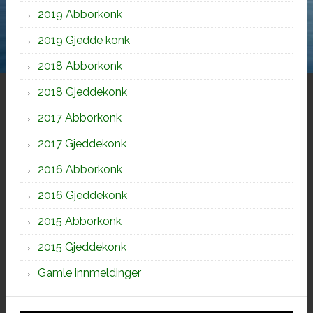
2019 Abborkonk
2019 Gjedde konk
2018 Abborkonk
2018 Gjeddekonk
2017 Abborkonk
2017 Gjeddekonk
2016 Abborkonk
2016 Gjeddekonk
2015 Abborkonk
2015 Gjeddekonk
Gamle innmeldinger