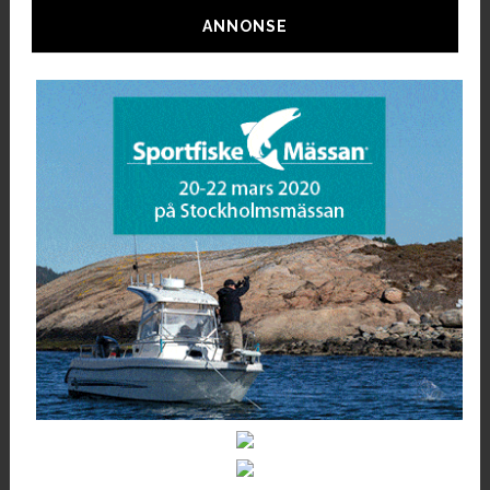
ANNONSE