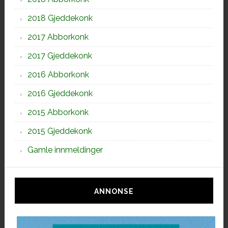
2018 Gjeddekonk
2017 Abborkonk
2017 Gjeddekonk
2016 Abborkonk
2016 Gjeddekonk
2015 Abborkonk
2015 Gjeddekonk
Gamle innmeldinger
ANNONSE