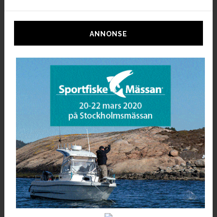
ANNONSE