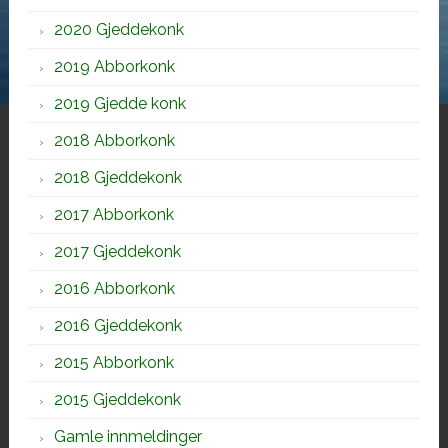
2020 Gjeddekonk
2019 Abborkonk
2019 Gjedde konk
2018 Abborkonk
2018 Gjeddekonk
2017 Abborkonk
2017 Gjeddekonk
2016 Abborkonk
2016 Gjeddekonk
2015 Abborkonk
2015 Gjeddekonk
Gamle innmeldinger