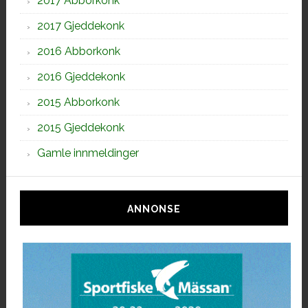
2017 Abborkonk
2017 Gjeddekonk
2016 Abborkonk
2016 Gjeddekonk
2015 Abborkonk
2015 Gjeddekonk
Gamle innmeldinger
ANNONSE