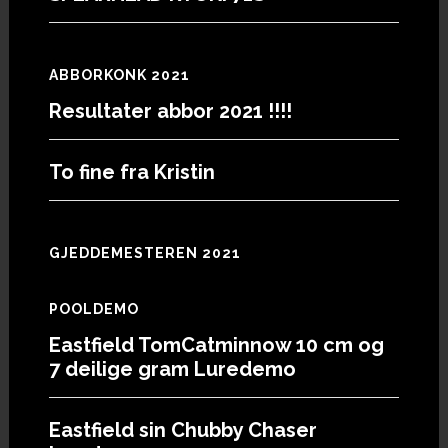
ABBORKONK 2021
Resultater abbor 2021 !!!!
To fine fra Kristin
GJEDDEMESTEREN 2021
POOLDEMO
Eastfield TomCatminnow 10 cm og
7 deilige gram Luredemo
Eastfield sin Chubby Chaser