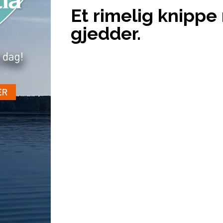
Et rimelig knippe
gjedder.