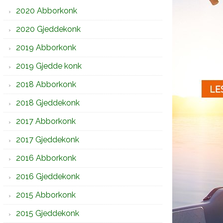
2020 Abborkonk
2020 Gjeddekonk
2019 Abborkonk
2019 Gjedde konk
2018 Abborkonk
2018 Gjeddekonk
2017 Abborkonk
2017 Gjeddekonk
2016 Abborkonk
2016 Gjeddekonk
2015 Abborkonk
2015 Gjeddekonk