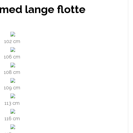
 med lange flotte
102 cm
106 cm
108 cm
109 cm
113 cm
116 cm