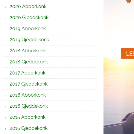
2020 Abborkonk
2020 Gjeddekonk
2019 Abborkonk
2019 Gjedde konk
2018 Abborkonk
2018 Gjeddekonk
2017 Abborkonk
2017 Gjeddekonk
2016 Abborkonk
2016 Gjeddekonk
2015 Abborkonk
2015 Gjeddekonk