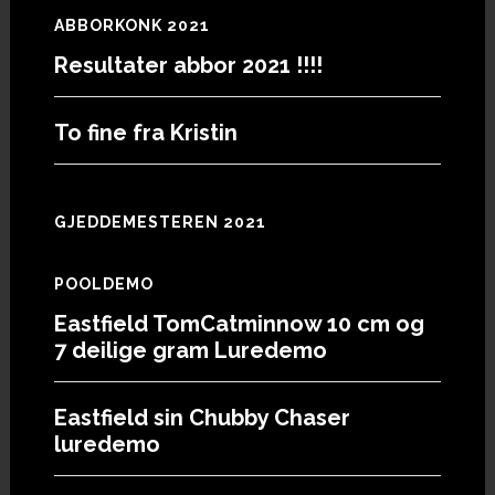
ABBORKONK 2021
Resultater abbor 2021 !!!!
To fine fra Kristin
GJEDDEMESTEREN 2021
POOLDEMO
Eastfield TomCatminnow 10 cm og
7 deilige gram Luredemo
Eastfield sin Chubby Chaser
luredemo