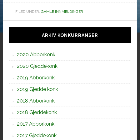
FILED UNDER:
GAMLE INNMELDINGER
Hoved
sidebar
ARKIV KONKURRANSER
2020 Abborkonk
2020 Gjeddekonk
2019 Abborkonk
2019 Gjedde konk
2018 Abborkonk
2018 Gjeddekonk
2017 Abborkonk
2017 Gjeddekonk