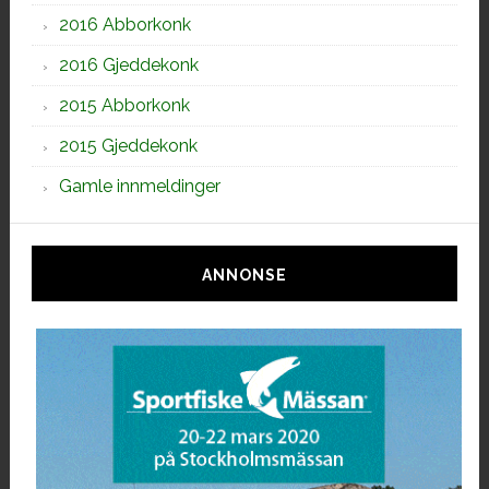
2016 Abborkonk
2016 Gjeddekonk
2015 Abborkonk
2015 Gjeddekonk
Gamle innmeldinger
ANNONSE